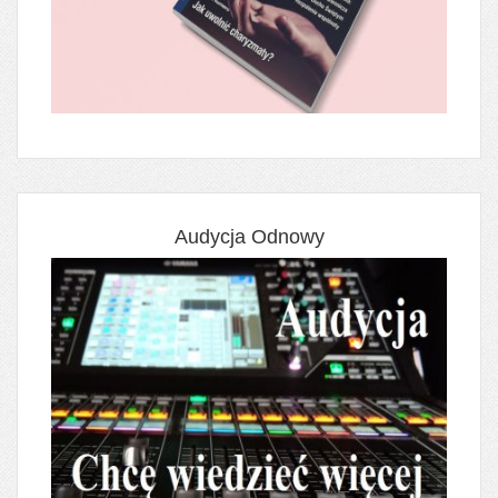
Audycja Odnowy