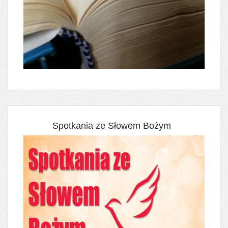
Spotkania ze Słowem Bożym