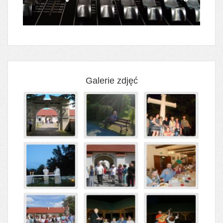
Galerie zdjęć