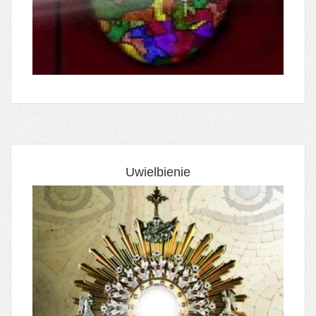
Uwielbienie