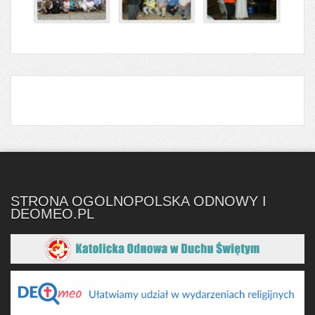
STRONA OGÓLNOPOLSKA ODNOWY I
DEOMEO.PL