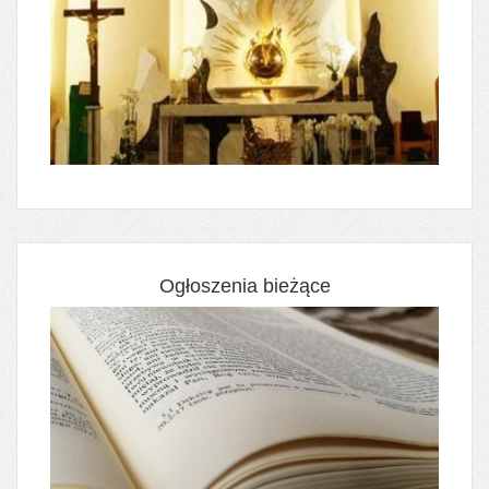
Ogłoszenia bieżące