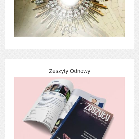
Zeszyty Odnowy