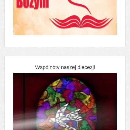
Wspólnoty naszej diecezji