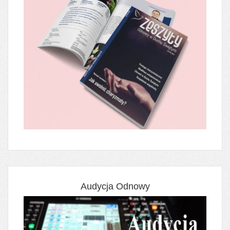
Audycja Odnowy