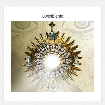
Uwielbienie