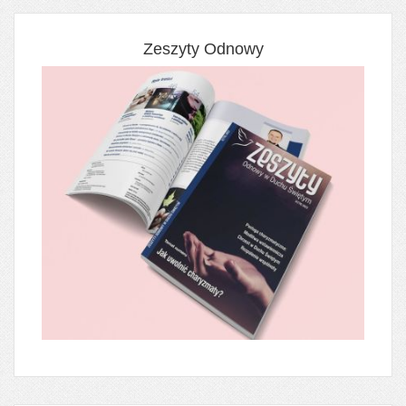
Zeszyty Odnowy