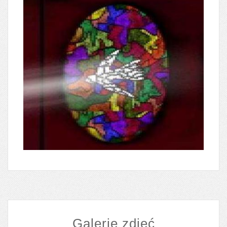
Galerie zdjęć