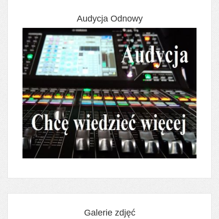
Audycja Odnowy
Galerie zdjęć