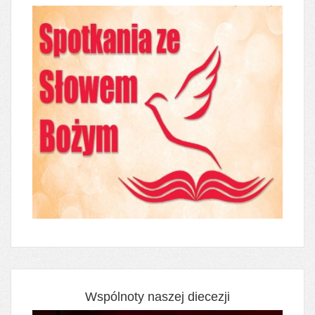
Wspólnoty naszej diecezji