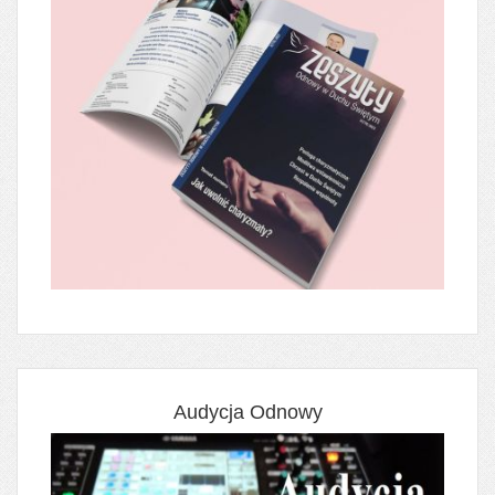
Audycja Odnowy