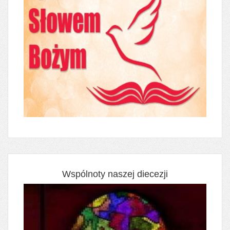
Wspólnoty naszej diecezji