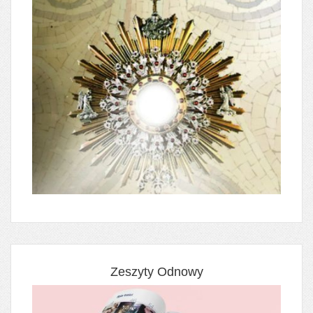
Zeszyty Odnowy