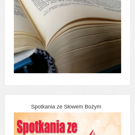
Spotkania ze Słowem Bożym