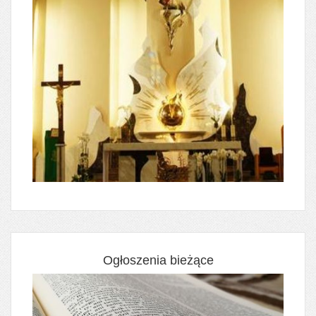
Ogłoszenia bieżące