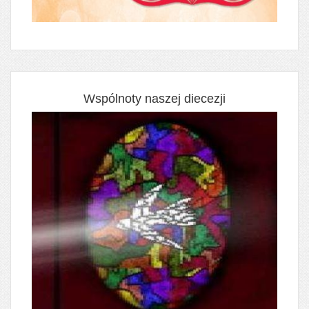
Wspólnoty naszej diecezji