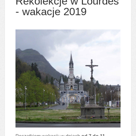
Rekolekcje w Lourdes
- wakacje 2019