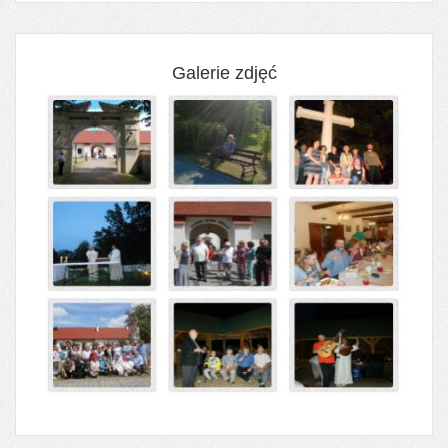
Galerie zdjęć