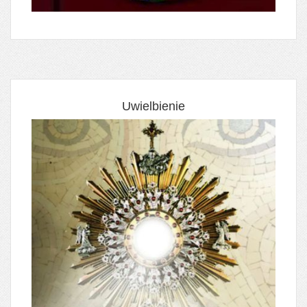
Uwielbienie