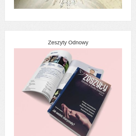
Zeszyty Odnowy