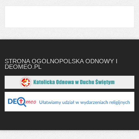
STRONA OGÓLNOPOLSKA ODNOWY I
DEOMEO.PL