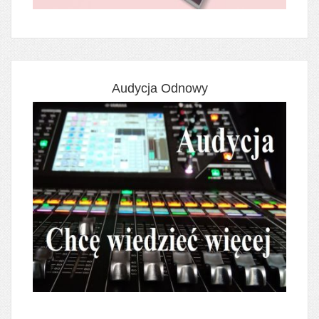
Audycja Odnowy