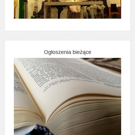
Ogłoszenia bieżące