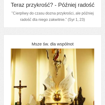
Teraz przykrość? - Później radość
"Cierpliwy do czasu dozna przykrości, ale później
radość dla niego zakwitnie." (Syr 1, 23)
Msze św. dla wspólnot