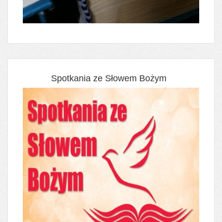
Spotkania ze Słowem Bożym