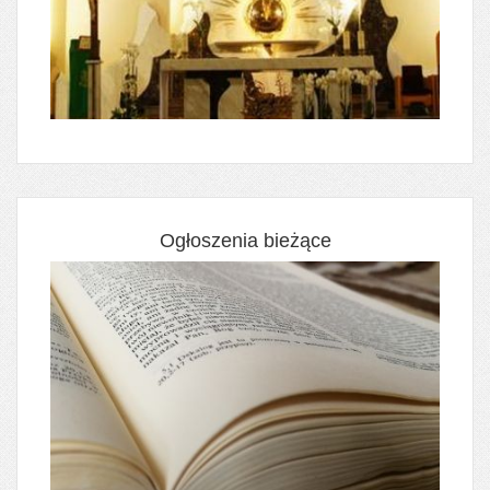
Ogłoszenia bieżące