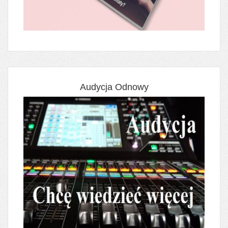
Audycja Odnowy