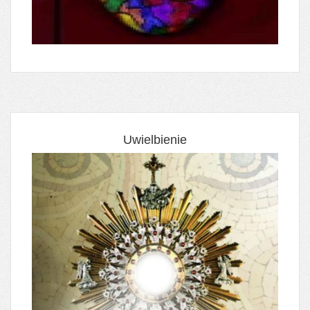
Uwielbienie