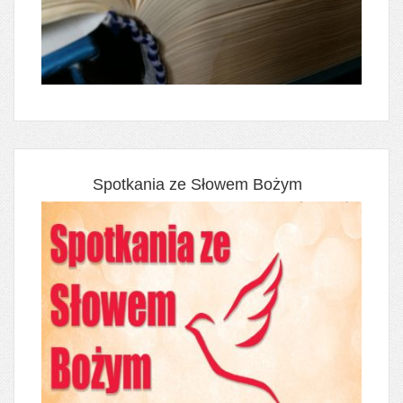
Spotkania ze Słowem Bożym