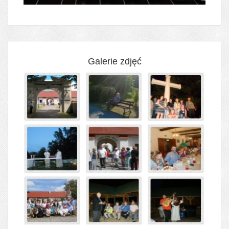
Galerie zdjęć