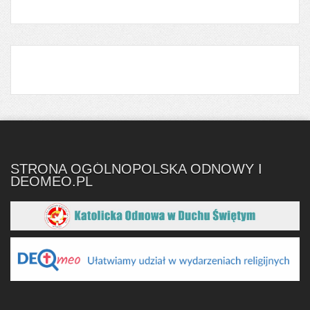
STRONA OGÓLNOPOLSKA ODNOWY I
DEOMEO.PL