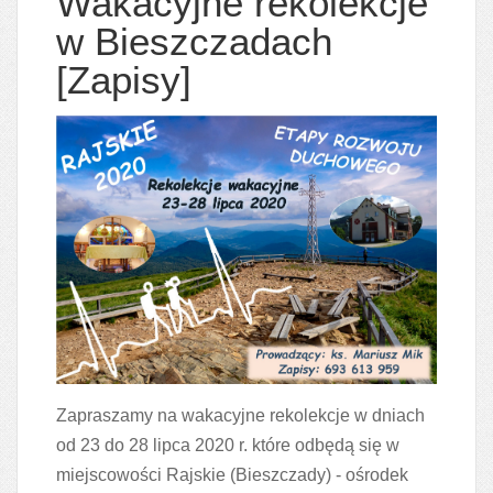
Wakacyjne rekolekcje
w Bieszczadach
[Zapisy]
Zapraszamy na wakacyjne rekolekcje w dniach
od 23 do 28 lipca 2020 r. które odbędą się w
miejscowości Rajskie (Bieszczady) - ośrodek