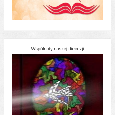
Wspólnoty naszej diecezji