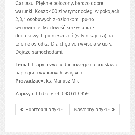
Caritasu. Pięknie położony, bardzo dobre
warunki. Koszt: 400 zł w tym: noclegi w pokojach
2,3,4 osobowych z łazienkami, pełne
wyżywienie. Możliwość korzystania z
dodatkowych pomieszczeń (w tym kaplica) na
terenie ośrodka. Dla chętnych wyjścia w góry.
Dojazd samochodami.
Temat:
Etapy rozwoju duchowego na podstawie
hagiografii wybranych świętych.
Prowadzący:
ks. Mariusz Mik
Zapisy
u Elżbiety tel. 693 613 959
Poprzedni artykuł
Następny artykuł