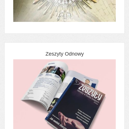
Zeszyty Odnowy